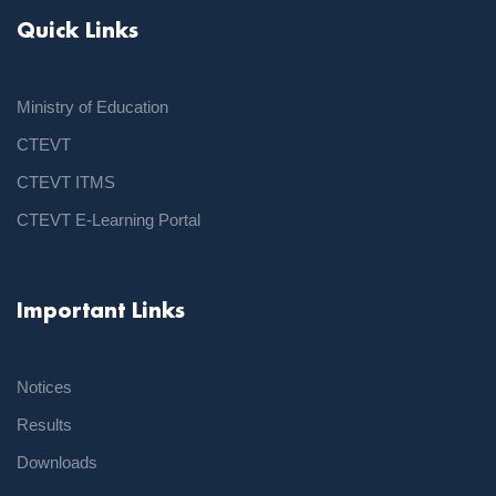
Quick Links
Ministry of Education
CTEVT
CTEVT ITMS
CTEVT E-Learning Portal
Important Links
Notices
Results
Downloads