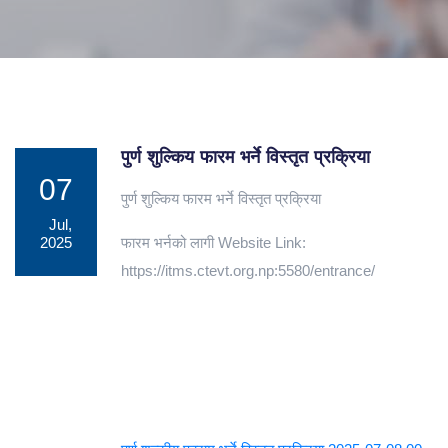
पुर्ण शुल्किय फारम भर्ने विस्तृत प्रक्रिया
07
पुर्ण शुल्किय फारम भर्ने विस्तृत प्रक्रिया
Jul,
2025
फारम भर्नको लागी Website Link:
https://itms.ctevt.org.np:5580/entrance/